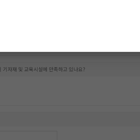
선택에 만족하고 있나요?
실 기자재 및 교육시설에 만족하고 있나요?