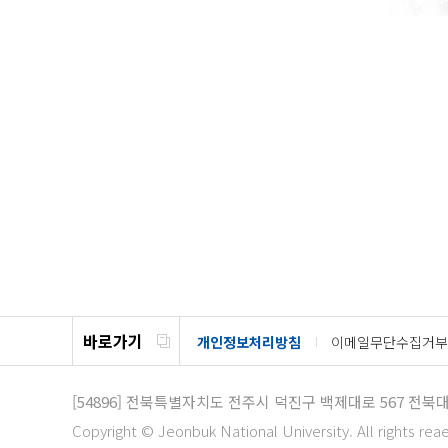
바로가기
개인정보처리방침
이메일무단수집거부
[54896]
전북특별자치도 전주시 덕진구 백제대로 567
전북대
Copyright © Jeonbuk National University. All rights rea