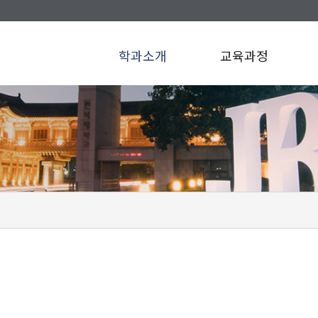
학과소개
교육과정