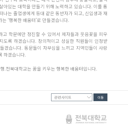
살아있는 대학을 만들기 위해 노력하고 있습니다. 이를 통
떠나는 졸업생에게 등대 같은 동반자가 되고, 신입생과 재
는 ‘행복한 배움터’로 만들겠습니다.
하고 학문에만 정진할 수 있어서 제자들과 웃음꽃을 피우
지도록 하겠습니다. 창의적이고 성실한 직원들이 인정받
만들겠습니다. 동문들이 자부심을 느끼고 지역민들이 사랑
록 하겠습니다.
동행.전북대학교는 꿈을 키우는 행복한 배움터입니다.