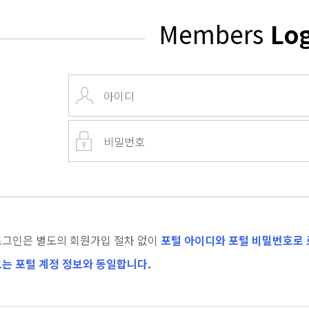
Members
Lo
로그인은 별도의 회원가입 절차 없이
포털 아이디와 포털 비밀번호로 
는 포털 계정 정보와 동일합니다.