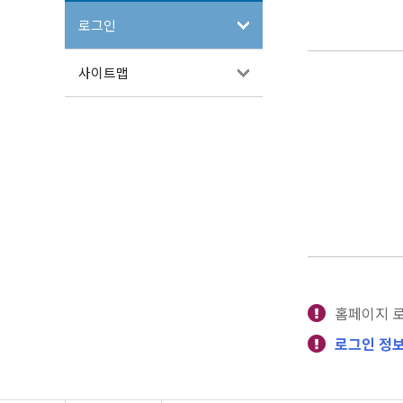
로그인
사이트맵
홈페이지 
로그인 정보