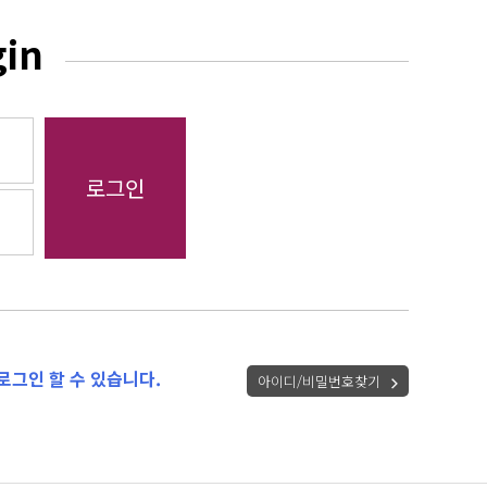
gin
로그인 할 수 있습니다.
아이디/비밀번호찾기