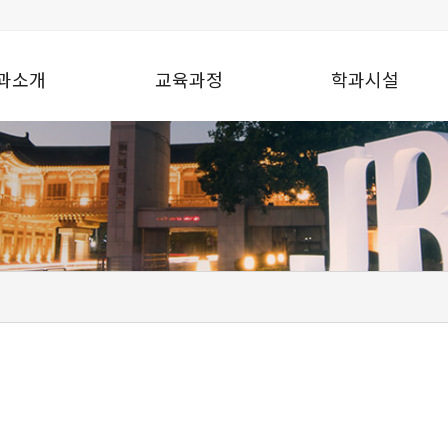
과소개
교육과정
학과시설