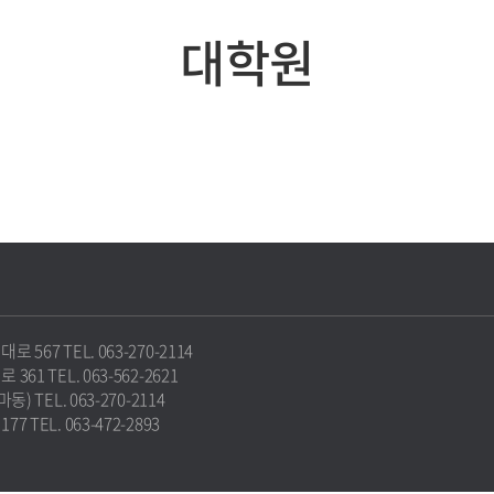
대학원
67 TEL. 063-270-2114
1 TEL. 063-562-2621
 TEL. 063-270-2114
TEL. 063-472-2893