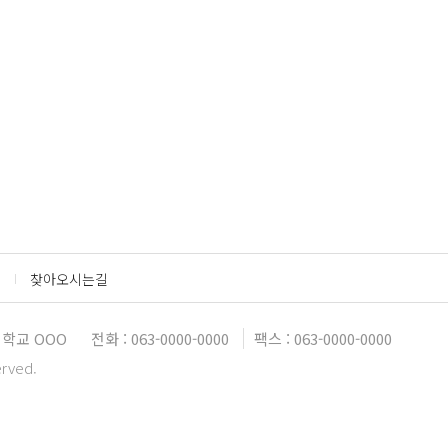
찾아오시는길
학교 OOO
전화 : 063-0000-0000
팩스 : 063-0000-0000
erved.