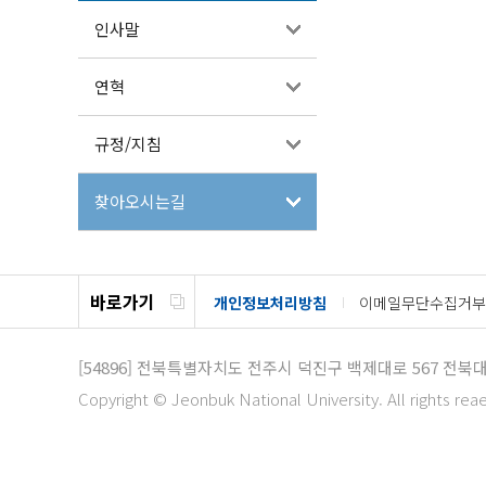
인사말
연혁
규정/지침
찾아오시는길
바로가기
개인정보처리방침
이메일무단수집거부
[54896]
전북특별자치도 전주시 덕진구 백제대로 567
전북대
Copyright © Jeonbuk National University. All rights rea