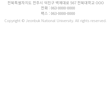
전북특별자치도 전주시 덕진구 백제대로 567 전북대학교 OOO
전화 : 063-0000-0000
팩스 : 063-0000-0000
Copyright © Jeonbuk National University. All rights reserved.