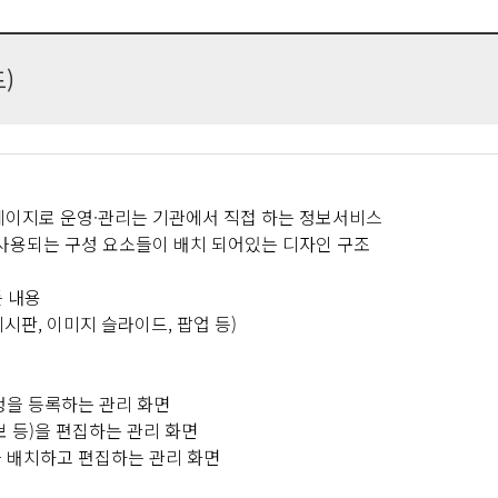
)
페이지로 운영·관리는 기관에서 직접 하는 정보서비스
사용되는 구성 요소들이 배치 되어있는 디자인 구조
든 내용
게시판, 이미지 슬라이드, 팝업 등)
정을 등록하는 관리 화면
보 등)을 편집하는 관리 화면
를 배치하고 편집하는 관리 화면