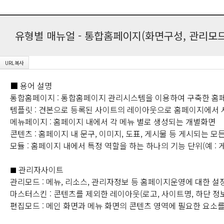
유형별 매뉴얼 - 통합홈페이지(화면구성, 관리모드
■ 용어 설명
통합홈페이지 : 통합홈페이지 관리시스템을 이용하여 구축한 홈
템플릿 : 견본으로 등록된 사이트의 레이아웃으로 홈페이지에서 
메뉴페이지 : 홈페이지 내에서 각 메뉴 별로 생성되는 개별화면
콘텐츠 : 홈페이지 내 문구, 이미지, 도표, 게시물 등 게시되는 모
모듈 : 홈페이지 내에서 특정 역할을 하는 하나의 기능 단위(예 : 
관리자사이트
■
관리모드 : 메뉴, 리소스, 관리자정보 등 홈페이지운영에 대한 설
마스터스킨 : 콘텐츠를 제외한 레이아웃(로고, 사이트명, 하단 정
편집모드 : 메인 화면과 메뉴 화면의 콘텐츠 영역에 필요한 요소