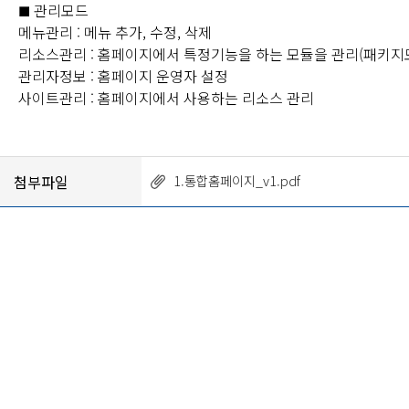
관리모드
■
메뉴관리 : 메뉴 추가, 수정, 삭제
리소스관리 : 홈페이지에서 특정기능을 하는 모듈을 관리(패키지
관리자정보 : 홈페이지 운영자 설정
사이트관리 : 홈페이지에서 사용하는 리소스 관리
첨부파일
1.통합홈페이지_v1.pdf