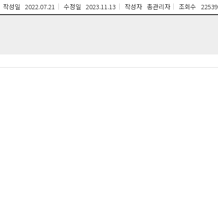
작성일
2022.07.21
수정일
2023.11.13
작성자
총관리자
조회수
22539