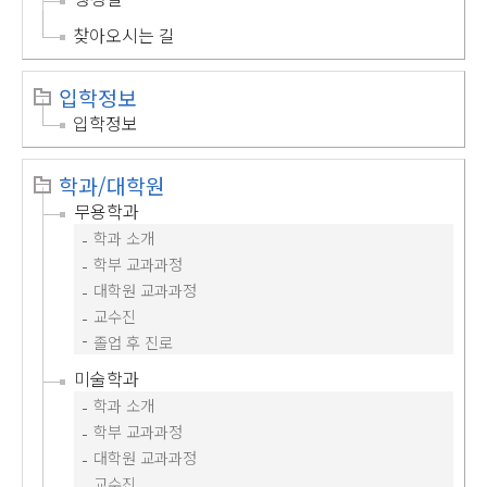
찾아오시는 길
입학정보
입학정보
학과/대학원
무용학과
학과 소개
학부 교과과정
대학원 교과과정
교수진
졸업 후 진로
미술학과
학과 소개
학부 교과과정
대학원 교과과정
교수진