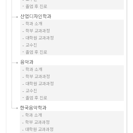
졸업 후 진로
산업디자인학과
학과 소개
학부 교과과정
대학원 교과과정
교수진
졸업 후 진로
음악과
학과 소개
학부 교과과정
대학원 교과과정
교수진
졸업 후 진로
한국음악학과
학과 소개
학부 교과과정
대학원 교과과정