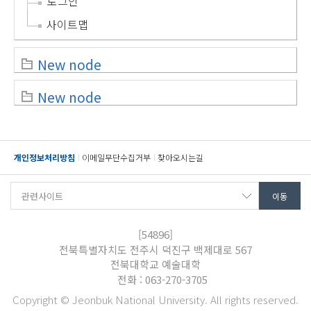
로그인
사이트맵
New node
New node
개인정보처리방침
이메일무단수집거부
찾아오시는길
[54896]
전북특별자치도 전주시 덕진구 백제대로 567
전북대학교 예술대학
전화 : 063-270-3705
Copyright © Jeonbuk National University. All rights reserved.